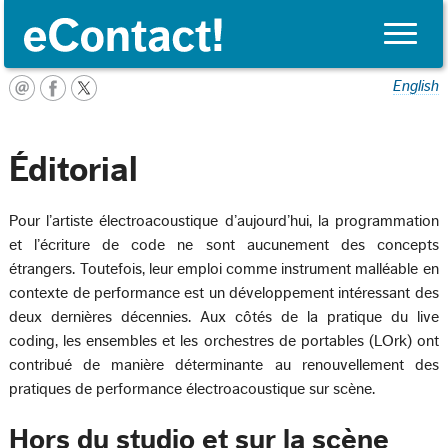
Toggle
naviga
English
Éditorial
Pour l’artiste électroacoustique d’aujourd’hui, la programmation
et l’écriture de code ne sont aucunement des concepts
étrangers. Toutefois, leur emploi comme instrument malléable en
contexte de performance est un développement intéressant des
deux dernières décennies. Aux côtés de la pratique du live
coding, les ensembles et les orchestres de portables (LOrk) ont
contribué de manière déterminante au renouvellement des
pratiques de performance électroacoustique sur scène.
Hors du studio et sur la scène