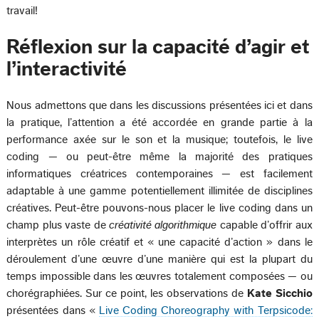
travail!
Réflexion sur la capacité d’agir et
l’interactivité
Nous admettons que dans les discussions présentées ici et dans
la pratique, l’attention a été accordée en grande partie à la
performance axée sur le son et la musique; toutefois, le live
coding — ou peut-être même la majorité des pratiques
informatiques créatrices contemporaines — est facilement
adaptable à une gamme potentiellement illimitée de disciplines
créatives. Peut-être pouvons-nous placer le live coding dans un
champ plus vaste de
créativité algorithmique
capable d’offrir aux
interprètes un rôle créatif et « une capacité d’action » dans le
déroulement d’une œuvre d’une manière qui est la plupart du
temps impossible dans les œuvres totalement composées — ou
chorégraphiées. Sur ce point, les observations de
Kate Sicchio
présentées dans «
Live Coding Choreography with Terpsicode: