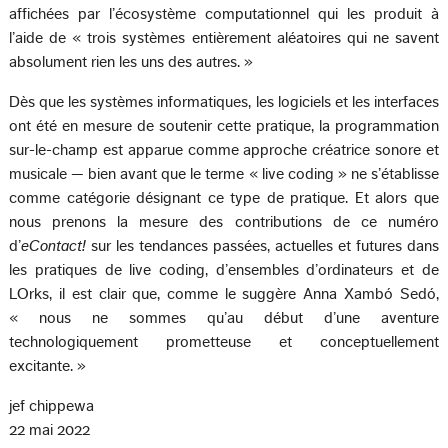
affichées par l’écosystème computationnel qui les produit à
l’aide de « trois systèmes entièrement aléatoires qui ne savent
absolument rien les uns des autres. »
Dès que les systèmes informatiques, les logiciels et les interfaces
ont été en mesure de soutenir cette pratique, la programmation
sur-le-champ est apparue comme approche créatrice sonore et
musicale — bien avant que le terme « live coding » ne s’établisse
comme catégorie désignant ce type de pratique. Et alors que
nous prenons la mesure des contributions de ce numéro
d’
eContact!
sur les tendances passées, actuelles et futures dans
les pratiques de live coding, d’ensembles d’ordinateurs et de
LOrks, il est clair que, comme le suggère Anna Xambó Sedó,
« nous ne sommes qu’au début d’une aventure
technologiquement prometteuse et conceptuellement
excitante. »
jef chippewa
22 mai 2022