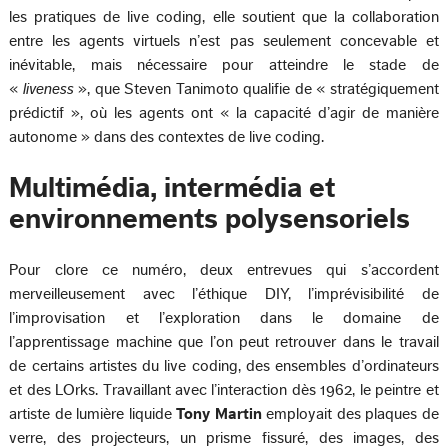
les pratiques de live coding, elle soutient que la collaboration
entre les agents virtuels n’est pas seulement concevable et
inévitable, mais nécessaire pour atteindre le stade de
«
liveness
», que Steven Tanimoto qualifie de « stratégiquement
prédictif », où les agents ont « la capacité d’agir de manière
autonome » dans des contextes de live coding.
Multimédia, intermédia et
environnements polysensoriels
Pour clore ce numéro, deux entrevues qui s’accordent
merveilleusement avec l’éthique DIY, l’imprévisibilité de
l’improvisation et l’exploration dans le domaine de
l’apprentissage machine que l’on peut retrouver dans le travail
de certains artistes du live coding, des ensembles d’ordinateurs
et des LOrks. Travaillant avec l’interaction dès 1962, le peintre et
artiste de lumière liquide
Tony Martin
employait des plaques de
verre, des projecteurs, un prisme fissuré, des images, des