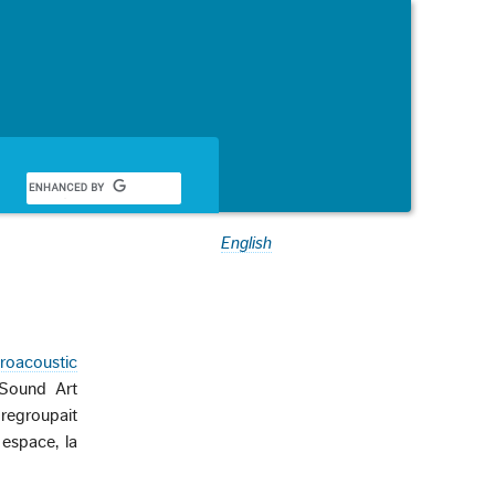
English
roacoustic
 Sound Art
 regroupait
 espace, la